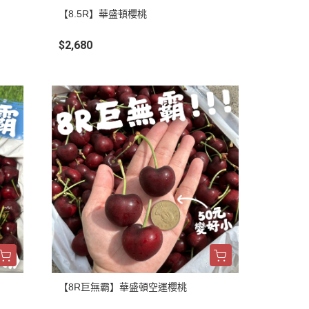
【8.5R】華盛頓櫻桃
$2,680
【8R巨無霸】華盛頓空運櫻桃