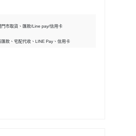
體門市取貨
匯款/Line pay/信用卡
帳匯款
宅配代收
LINE Pay
信用卡