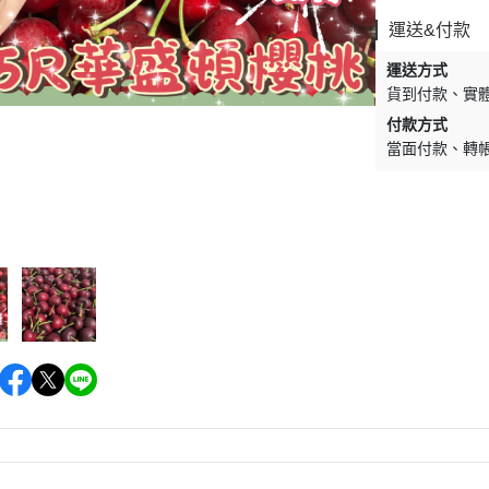
運送&付款
運送方式
貨到付款
實
付款方式
當面付款
轉