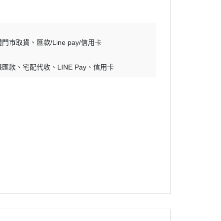
體門市取貨
匯款/Line pay/信用卡
帳匯款
宅配代收
LINE Pay
信用卡