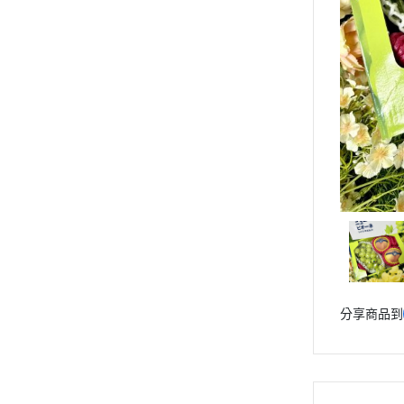
分享商品到