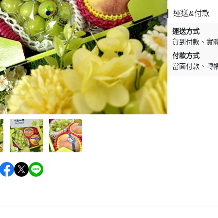
運送&付款
運送方式
貨到付款
實
付款方式
當面付款
轉