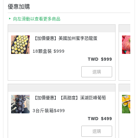
優惠加購
向左滑動以查看更多商品
【加價優惠】美國加州蜜李恐龍蛋
18顆盒裝 $999
TWD
$999
【加價優惠】【高甜度】溪湖巨峰葡萄
3台斤裝箱$499
TWD
$499