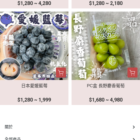
$1,280 ~ 4,280
$1,280 ~ 2,180
日本愛媛藍莓
PC盒 長野麝香葡萄
$1,280 ~ 1,999
$1,680 ~ 4,980
關於
全部商品