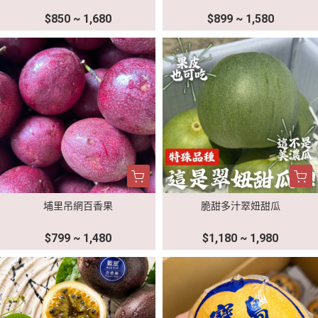
$850 ~ 1,680
$899 ~ 1,580
埔里吊網百香果
脆甜多汁翠妞甜瓜
$799 ~ 1,480
$1,180 ~ 1,980