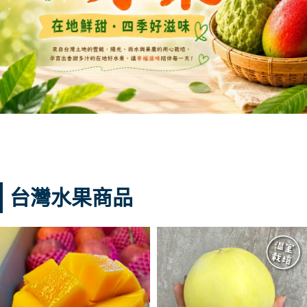
台灣水果商品