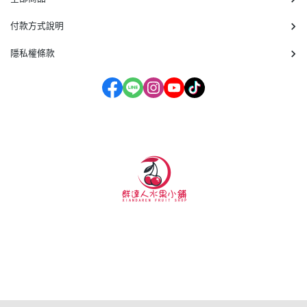
付款方式說明
隱私權條款
客服時間：周一至周五 09:30~19:00
營業地點:桃園市蘆竹區大新路1039號