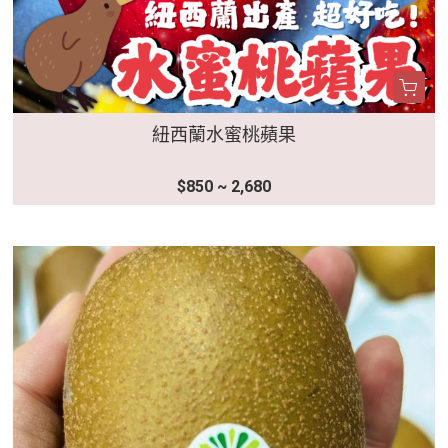
紐西蘭水蜜桃蘋果
$850 ~ 2,680