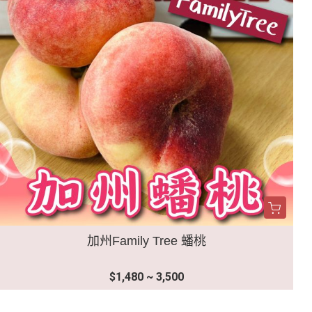
加州Family Tree 蟠桃
$1,480 ~ 3,500