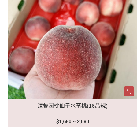
誼馨園桃仙子水蜜桃(16品規)
$1,680 ~ 2,680