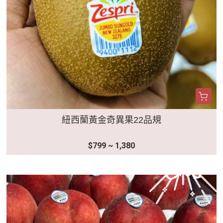
紐西蘭黃金奇異果22品規
$799 ~ 1,380