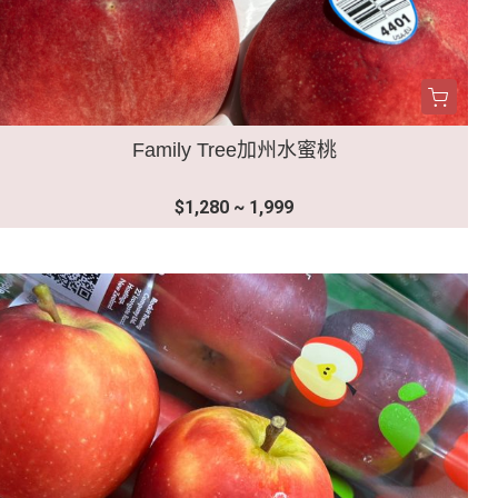
Family Tree加州水蜜桃
$1,280 ~ 1,999