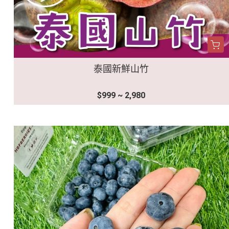
泰國新鮮山竹
$999 ~ 2,980