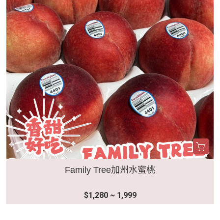
Family Tree加州水蜜桃
$1,280 ~ 1,999