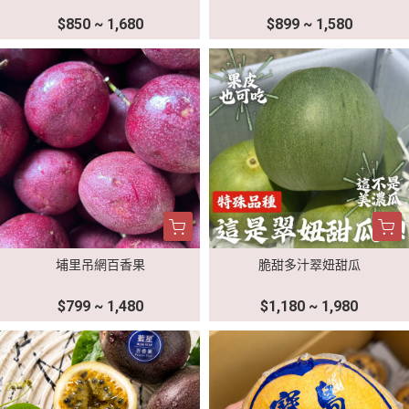
$850 ~ 1,680
$899 ~ 1,580
埔里吊網百香果
脆甜多汁翠妞甜瓜
$799 ~ 1,480
$1,180 ~ 1,980