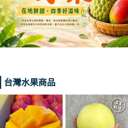
台灣水果商品