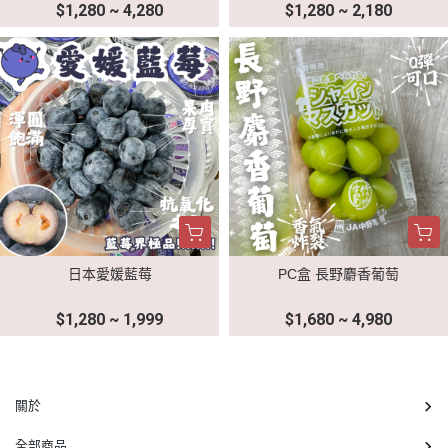
$1,280 ~ 4,280
$1,280 ~ 2,180
日本愛媛藍莓
PC盒 長野麝香葡萄
$1,280 ~ 1,999
$1,680 ~ 4,980
關於
全部商品