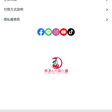
付款方式說明
隱私權條款
客服時間：周一至周五 09:30~19:00
營業地點:桃園市蘆竹區大新路1039號