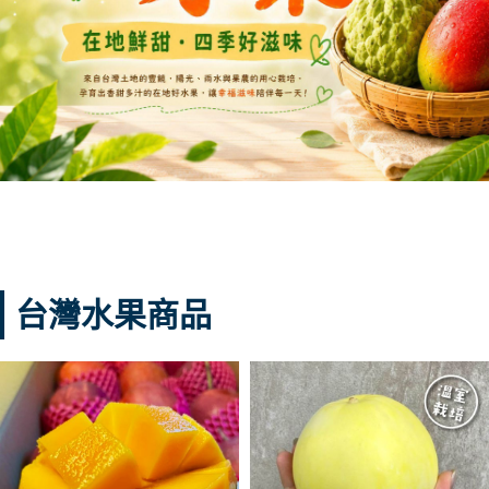
台灣水果商品