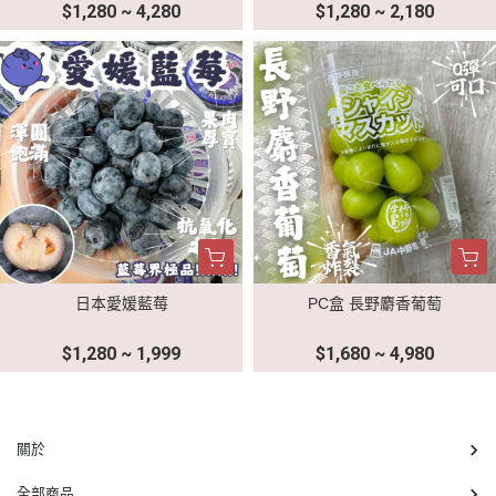
$1,280 ~ 4,280
$1,280 ~ 2,180
日本愛媛藍莓
PC盒 長野麝香葡萄
$1,280 ~ 1,999
$1,680 ~ 4,980
關於
全部商品