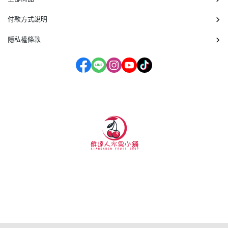
付款方式說明
隱私權條款
客服時間：周一至周五 09:30~19:00
營業地點:桃園市蘆竹區大新路1039號