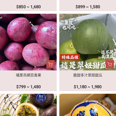
$850 ~ 1,680
$899 ~ 1,580
埔里吊網百香果
脆甜多汁翠妞甜瓜
$799 ~ 1,480
$1,180 ~ 1,980