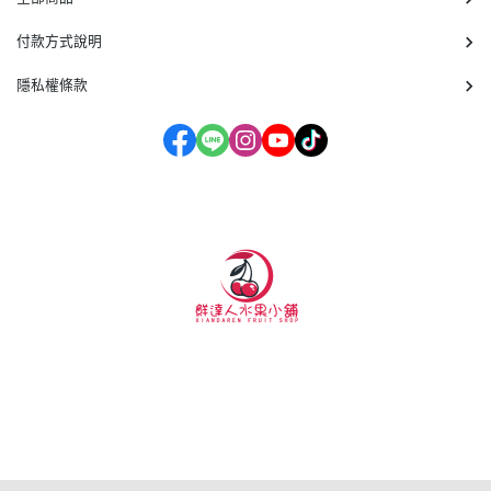
付款方式說明
隱私權條款
客服時間：周一至周五 09:30~19:00
營業地點:桃園市蘆竹區大新路1039號