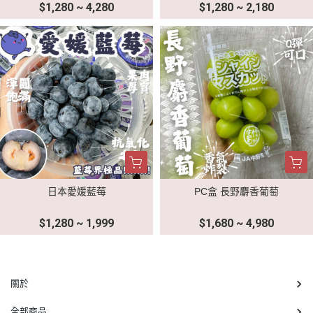
$1,280 ~ 4,280
$1,280 ~ 2,180
日本愛媛藍莓
PC盒 長野麝香葡萄
$1,280 ~ 1,999
$1,680 ~ 4,980
關於
全部商品