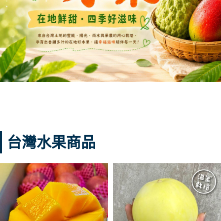
台灣水果商品