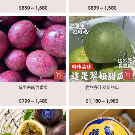
$850 ~ 1,680
$899 ~ 1,580
埔里吊網百香果
脆甜多汁翠妞甜瓜
$799 ~ 1,480
$1,180 ~ 1,980